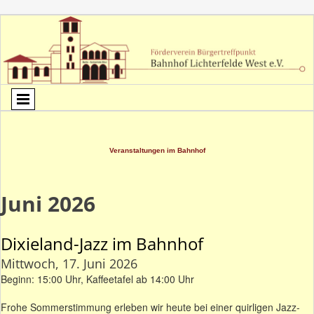
Veranstaltungen im Bahnhof
Juni 2026
Dixieland-Jazz im Bahnhof
Mittwoch, 17. Juni 2026
Beginn: 15:00 Uhr, Kaffeetafel ab 14:00 Uhr
Frohe Sommerstimmung erleben wir heute bei einer quirligen Jazz-