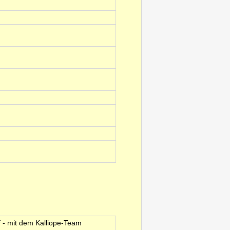
 - mit dem Kalliope-Team