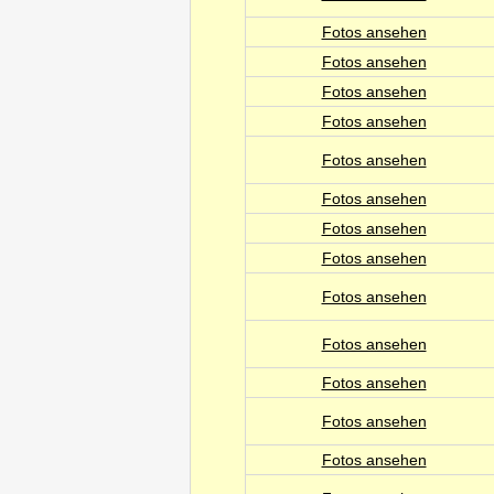
Fotos ansehen
Fotos ansehen
Fotos ansehen
Fotos ansehen
Fotos ansehen
Fotos ansehen
Fotos ansehen
Fotos ansehen
Fotos ansehen
Fotos ansehen
Fotos ansehen
Fotos ansehen
Fotos ansehen