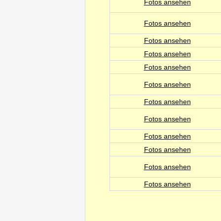
Fotos ansehen
Fotos ansehen
Fotos ansehen
Fotos ansehen
Fotos ansehen
Fotos ansehen
Fotos ansehen
Fotos ansehen
Fotos ansehen
Fotos ansehen
Fotos ansehen
Fotos ansehen