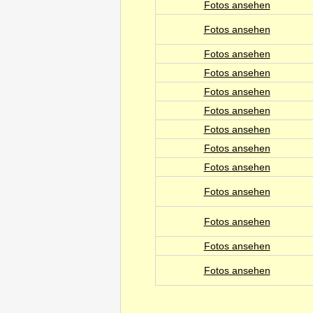
Fotos ansehen
Fotos ansehen
Fotos ansehen
Fotos ansehen
Fotos ansehen
Fotos ansehen
Fotos ansehen
Fotos ansehen
Fotos ansehen
Fotos ansehen
Fotos ansehen
Fotos ansehen
Fotos ansehen