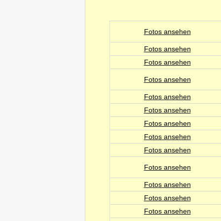
Fotos ansehen
Fotos ansehen
Fotos ansehen
Fotos ansehen
Fotos ansehen
Fotos ansehen
Fotos ansehen
Fotos ansehen
Fotos ansehen
Fotos ansehen
Fotos ansehen
Fotos ansehen
Fotos ansehen